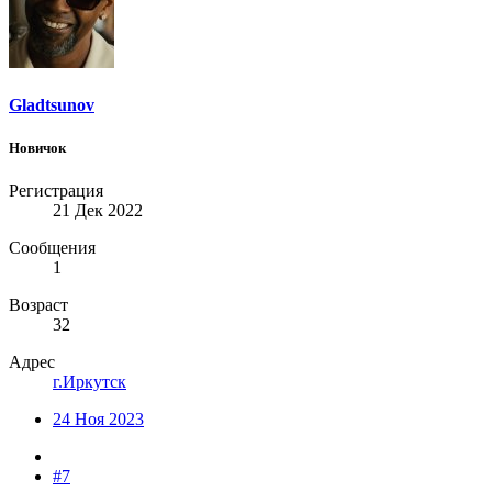
Gladtsunov
Новичок
Регистрация
21 Дек 2022
Сообщения
1
Возраст
32
Адрес
г.Иркутск
24 Ноя 2023
#7