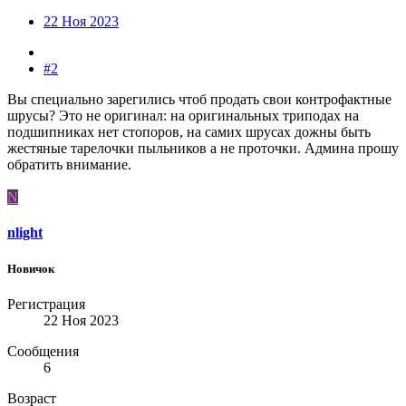
22 Ноя 2023
#2
Вы специально зарегились чтоб продать свои контрофактные
шрусы? Это не оригинал: на оригинальных триподах на
подшипниках нет стопоров, на самих шрусах дожны быть
жестяные тарелочки пыльников а не проточки. Админа прошу
обратить внимание.
N
nlight
Новичок
Регистрация
22 Ноя 2023
Сообщения
6
Возраст