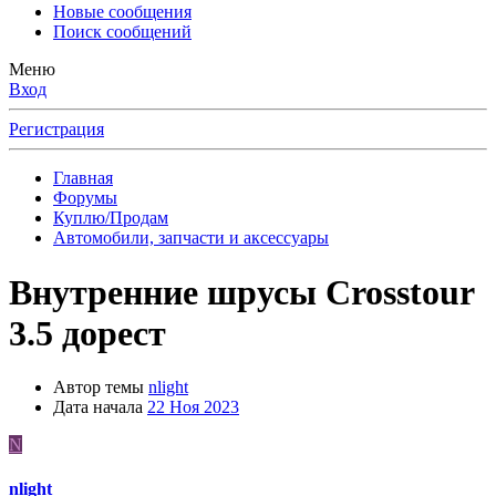
Новые сообщения
Поиск сообщений
Меню
Вход
Регистрация
Главная
Форумы
Куплю/Продам
Автомобили, запчасти и аксессуары
Внутренние шрусы Crosstour
3.5 дорест
Автор темы
nlight
Дата начала
22 Ноя 2023
N
nlight