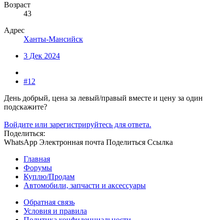
Возраст
43
Адрес
Ханты-Мансийск
3 Дек 2024
#12
День добрый, цена за левый/правый вместе и цену за один
подскажите?
Войдите или зарегистрируйтесь для ответа.
Поделиться:
WhatsApp
Электронная почта
Поделиться
Ссылка
Главная
Форумы
Куплю/Продам
Автомобили, запчасти и аксессуары
Обратная связь
Условия и правила
Политика конфиденциальности