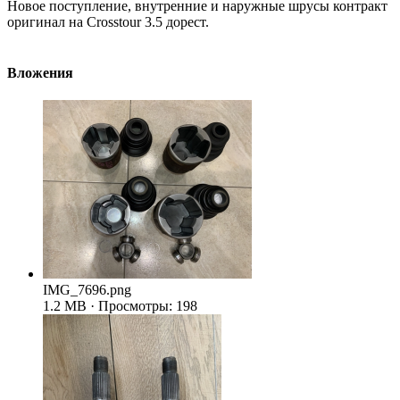
Новое поступление, внутренние и наружные шрусы контракт
оригинал на Crosstour 3.5 дорест.
Вложения
IMG_7696.png
1.2 MB · Просмотры: 198