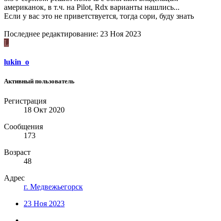
американок, в т.ч. на Pilot, Rdx варианты нашлись...
Если у вас это не приветствуется, тогда сори, буду знать
Последнее редактирование:
23 Ноя 2023
L
lukin_o
Активный пользователь
Регистрация
18 Окт 2020
Сообщения
173
Возраст
48
Адрес
г. Медвежьегорск
23 Ноя 2023