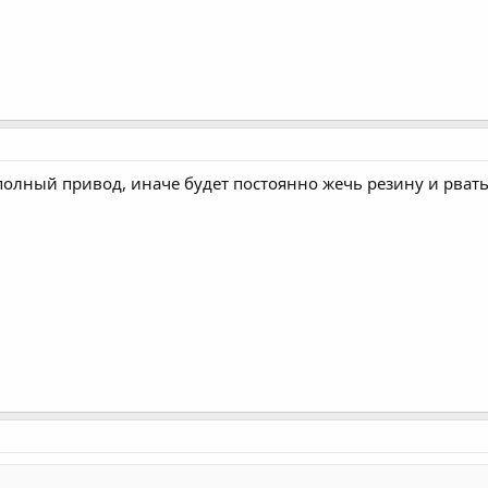
олный привод, иначе будет постоянно жечь резину и рвать