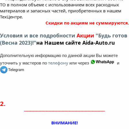
ТО в полном объеме с использованием всех расходных
материалов и запасных частей, приобретенных в нашем
ТехЦентре.
Скидки по акциям не суммируются.
Условия и все подробности
Акции
"Будь готов
(Весна 2023)!"
на Нашем сайте Aida-Auto.ru
Дополнительную информацию по данной акции Вы можете
телефону
уточнить у мастеров по
или через
и
2.
--------------------------------------------------------
ВНИМАНИЕ!