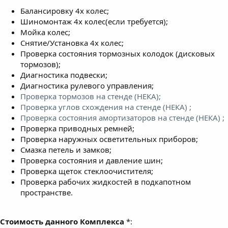
Балансировку 4х колес;
Шиномонтаж 4х колес(если требуется);
Мойка колес;
Снятие/Установка 4х колес;
Проверка состояния тормозных колодок (дисковых
тормозов);
Диагностика подвески;
Диагностика рулевого управления;
Проверка тормозов на стенде (НЕКА);
Проверка углов схождения на стенде (НЕКА) ;
Проверка состояния амортизаторов на стенде (НЕКА) ;
Проверка приводных ремней;
Проверка наружных осветительных приборов;
Смазка петель и замков;
Проверка состояния и давление шин;
Проверка щеток стеклоочистителя;
Проверка рабочих жидкостей в подкапотном
пространстве.
Стоимость данного Комплекса
*: