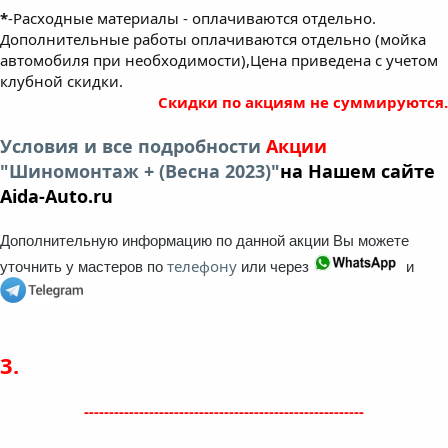
*
-Расходные материалы - оплачиваются отдельно.
Дополнительные работы оплачиваются отдельно (мойка
автомобиля при необходимости),Цена приведена с учетом
клубной скидки.
Скидки по акциям не суммируются.
Условия и все подробности
Акции
"Шиномонтаж + (Весна 2023)"
на Нашем сайте
Aida-Auto.ru
Дополнительную информацию по данной акции Вы можете
телефону
уточнить у мастеров по
или через
и
3.
--------------------------------------------------------