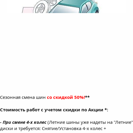
Сезонная смена шин
со скидкой 50%!
**
Стоимость работ с учетом скидки по Акции *:
- При смене 4-х колес
(Летние шины уже надеты на "Летние"
диски и требуется: Снятие/Установка 4-х колес +