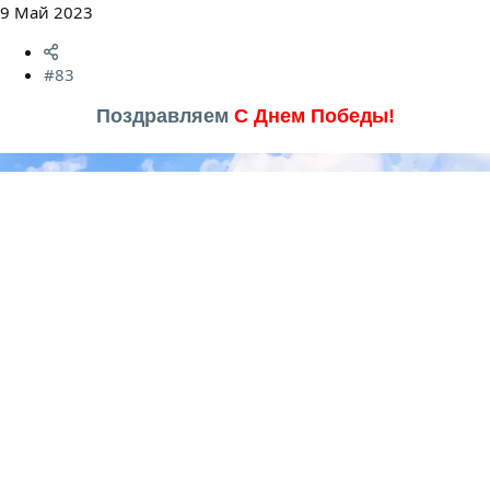
9 Май 2023
#83
Поздравляем
С Днем Победы!