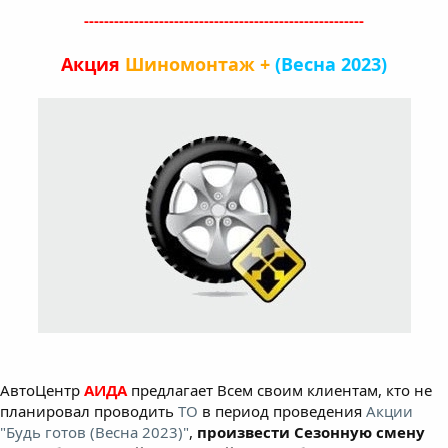
--------------------------------------------------------
Акция
Шиномонтаж +
(Весна 2023)
АвтоЦентр
АИДА
предлагает Всем своим клиентам, кто не
планировал проводить
ТО
в период проведения
Акции
"Будь готов (Весна 2023)"
,
произвести Сезонную смену