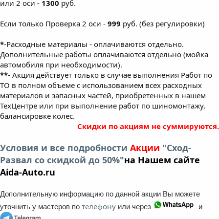
или 2 оси -
1300
руб.
Если только Проверка 2 оси -
999
руб. (без регулировки)
*
-Расходные материалы - оплачиваются отдельно.
Дополнительные работы оплачиваются отдельно (мойка
автомобиля при необходимости).
**
- Акция действует только в случае выполнения Работ по
ТО в полном объеме с использованием всех расходных
материалов и запасных частей, приобретенных в нашем
ТехЦентре или при выполнение работ по шиномонтажу,
балансировке колес.
Скидки по акциям не суммируются.
Условия и все подробности
Акции
"Сход-
Развал со скидкой до 50%"
на Нашем сайте
Aida-Auto.ru
Дополнительную информацию по данной акции Вы можете
телефону
уточнить у мастеров по
или через
и