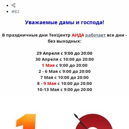
#82
Уважаемые дамы и господа!
В праздничные дни ТехЦентр
АИДА
работает
все дни -
без выходных:
29 Апреля с 9:00 до 20:00
30 Апреля с 10:00 до 20:00
1
Мая
с 9:00 до 20:00
2 - 6 Мая с 9:00 до 20:00
7 Мая с 10:00 до 20:00
8 -
9
Мая
с 10:00 до 20:00
10-13 Мая с 9:00 до 20:00