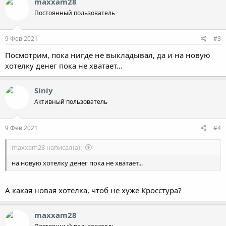
maxxam28
Постоянный пользователь
9 Фев 2021
#3
Посмотрим, пока нигде не выкладывал, да и на новую
хотелку денег пока не хватает...
Siniy
Активный пользователь
9 Фев 2021
#4
maxxam28 написал(а):
на новую хотелку денег пока не хватает...
А какая новая хотелка, чтоб не хуже Кросстура?
maxxam28