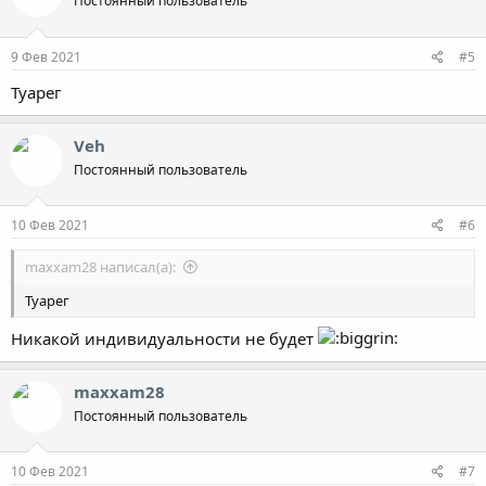
Постоянный пользователь
9 Фев 2021
#5
Туарег
Veh
Постоянный пользователь
10 Фев 2021
#6
maxxam28 написал(а):
Туарег
Никакой индивидуальности не будет
maxxam28
Постоянный пользователь
10 Фев 2021
#7