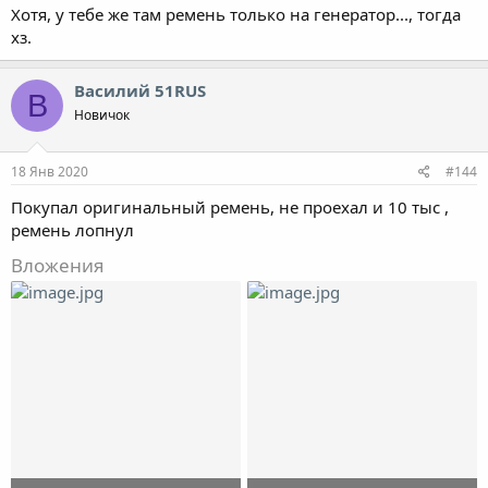
Хотя, у тебе же там ремень только на генератор..., тогда
хз.
Василий 51RUS
В
Новичок
18 Янв 2020
#144
Покупал оригинальный ремень, не проехал и 10 тыс ,
ремень лопнул
Вложения