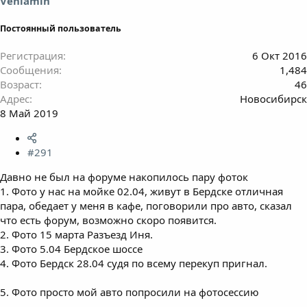
Veniamin
Постоянный пользователь
Регистрация
6 Окт 2016
Сообщения
1,484
Возраст
46
Адрес
Новосибирск
8 Май 2019
#291
Давно не был на форуме накопилось пару фоток
1. Фото у нас на мойке 02.04, живут в Бердске отличная
пара, обедает у меня в кафе, поговорили про авто, сказал
что есть форум, возможно скоро появится.
2. Фото 15 марта Разъезд Иня.
3. Фото 5.04 Бердское шоссе
4. Фото Бердск 28.04 судя по всему перекуп пригнал.
5. Фото просто мой авто попросили на фотосессию