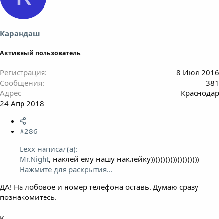
Карандаш
Активный пользователь
Регистрация
8 Июл 2016
Сообщения
381
Адрес
Краснодар
24 Апр 2018
#286
Lexx написал(а):
Mr.Night
, наклей ему нашу наклейку))))))))))))))))))))
Нажмите для раскрытия...
ДА! На лобовое и номер телефона оставь. Думаю сразу
познакомитесь.
K