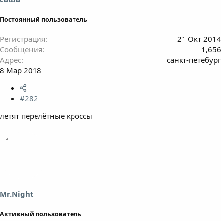
Постоянный пользователь
Регистрация
21 Окт 2014
Сообщения
1,656
Адрес
санкт-петебург
8 Мар 2018
#282
летят перелётные кроссы
Mr.Night
Активный пользователь