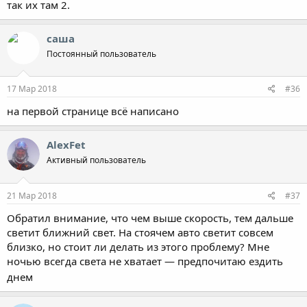
так их там 2.
саша
Постоянный пользователь
17 Мар 2018
#36
на первой странице всё написано
AlexFet
Активный пользователь
21 Мар 2018
#37
Обратил внимание, что чем выше скорость, тем дальше
светит ближний свет. На стоячем авто светит совсем
близко, но стоит ли делать из этого проблему? Мне
ночью всегда света не хватает — предпочитаю ездить
днем