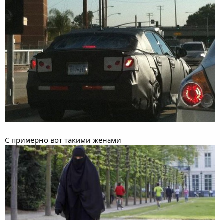
С примерно вот такими женами