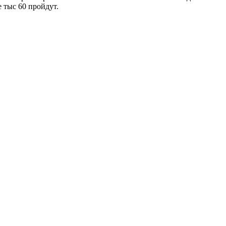
 тыс 60 пройдут.