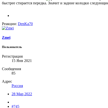
быстрее стирается передка. Значит и задние колодки следующие
Реакции:
DenKa70
Zmei
Пользователь
Регистрация
15 Янв 2021
Сообщения
85
Адрес
Россия
28 Мар 2022
#745