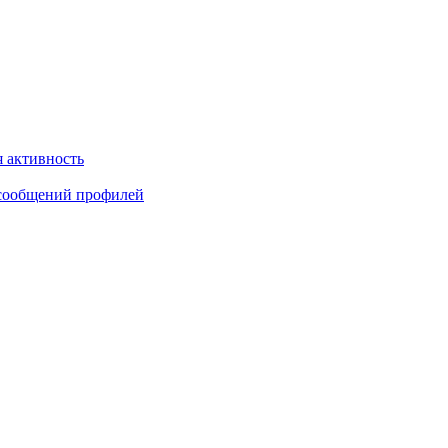
 активность
сообщений профилей