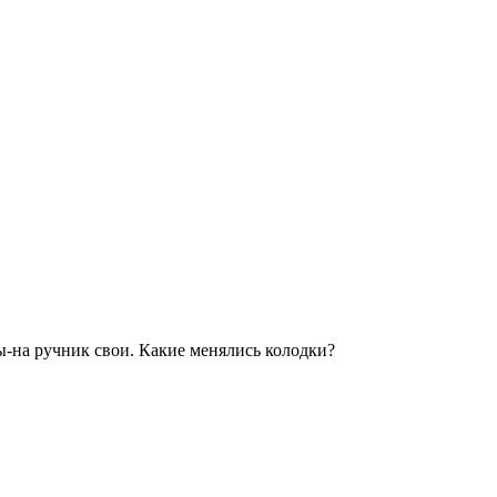
ы-на ручник свои. Какие менялись колодки?