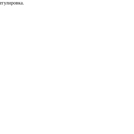
егулировка.